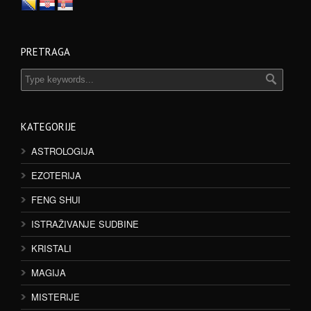
PRETRAGA
KATEGORIJE
ASTROLOGIJA
EZOTERIJA
FENG SHUI
ISTRAŽIVANJE SUDBINE
KRISTALI
MAGIJA
MISTERIJE