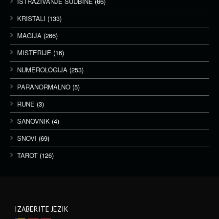
ISTRAŽIVANJE SUDBINE
(66)
KRISTALI
(133)
MAGIJA
(266)
MISTERIJE
(16)
NUMEROLOGIJA
(253)
PARANORMALNO
(5)
RUNE
(3)
SANOVNIK
(4)
SNOVI
(69)
TAROT
(126)
IZABERITE JEZIK