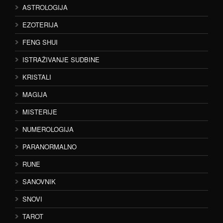
ASTROLOGIJA
EZOTERIJA
FENG SHUI
ISTRAŽIVANJE SUDBINE
KRISTALI
MAGIJA
MISTERIJE
NUMEROLOGIJA
PARANORMALNO
RUNE
SANOVNIK
SNOVI
TAROT