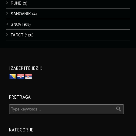
RUNE
(3)
SANOVNIK
(4)
SNOVI
(69)
TAROT
(126)
IZABERITE JEZIK
PRETRAGA
KATEGORIJE