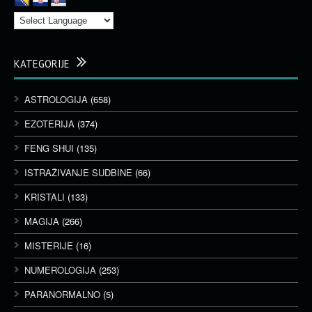
KATEGORIJE
ASTROLOGIJA
(658)
EZOTERIJA
(374)
FENG SHUI
(135)
ISTRAŽIVANJE SUDBINE
(66)
KRISTALI
(133)
MAGIJA
(266)
MISTERIJE
(16)
NUMEROLOGIJA
(253)
PARANORMALNO
(5)