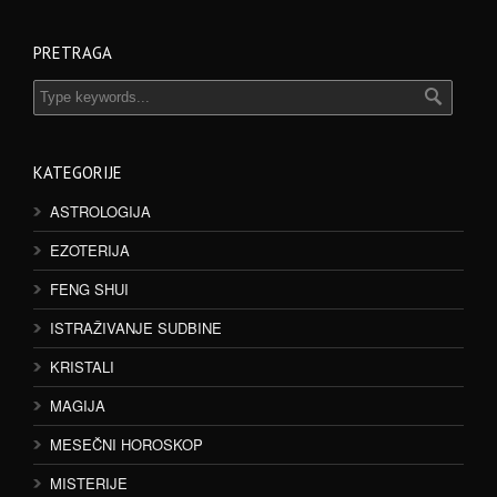
PRETRAGA
KATEGORIJE
ASTROLOGIJA
EZOTERIJA
FENG SHUI
ISTRAŽIVANJE SUDBINE
KRISTALI
MAGIJA
MESEČNI HOROSKOP
MISTERIJE