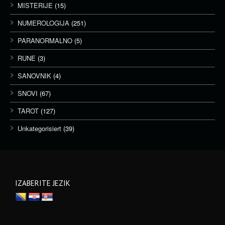
MISTERIJE
(15)
NUMEROLOGIJA
(251)
PARANORMALNO
(5)
RUNE
(3)
SANOVNIK
(4)
SNOVI
(67)
TAROT
(127)
Unkategorisiert
(39)
IZABERITE JEZIK