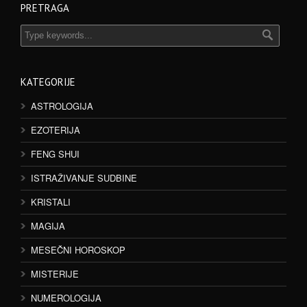
PRETRAGA
KATEGORIJE
ASTROLOGIJA
EZOTERIJA
FENG SHUI
ISTRAŽIVANJE SUDBINE
KRISTALI
MAGIJA
MESEČNI HOROSKOP
MISTERIJE
NUMEROLOGIJA