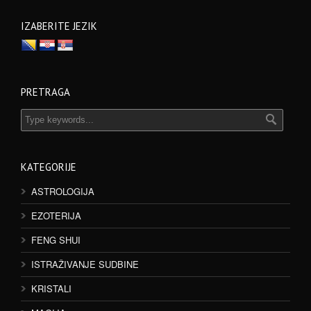
IZABERITE JEZIK
PRETRAGA
KATEGORIJE
ASTROLOGIJA
EZOTERIJA
FENG SHUI
ISTRAŽIVANJE SUDBINE
KRISTALI