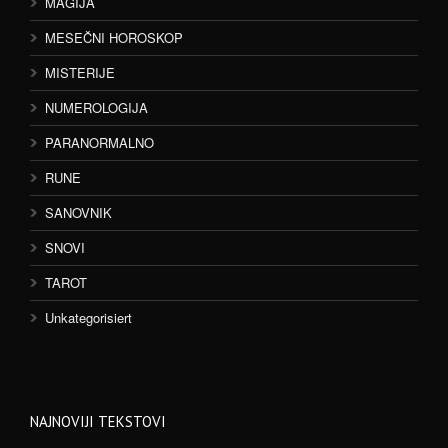
MAGIJA
MESEČNI HOROSKOP
MISTERIJE
NUMEROLOGIJA
PARANORMALNO
RUNE
SANOVNIK
SNOVI
TAROT
Unkategorisiert
NAJNOVIJI TEKSTOVI