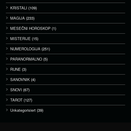
KRISTALI
(109)
MAGIJA
(233)
MESEČNI HOROSKOP
(1)
MISTERIJE
(15)
NUMEROLOGIJA
(251)
PARANORMALNO
(5)
RUNE
(3)
SANOVNIK
(4)
SNOVI
(67)
TAROT
(127)
Unkategorisiert
(39)