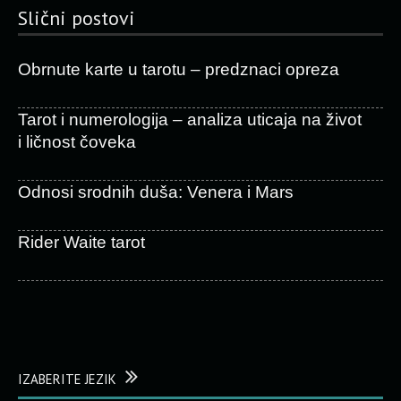
Slični postovi
Obrnute karte u tarotu – predznaci opreza
Tarot i numerologija – analiza uticaja na život
i ličnost čoveka
Odnosi srodnih duša: Venera i Mars
Rider Waite tarot
IZABERITE JEZIK