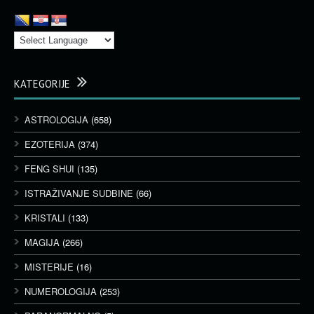
KATEGORIJE
ASTROLOGIJA
(658)
EZOTERIJA
(374)
FENG SHUI
(135)
ISTRAŽIVANJE SUDBINE
(66)
KRISTALI
(133)
MAGIJA
(266)
MISTERIJE
(16)
NUMEROLOGIJA
(253)