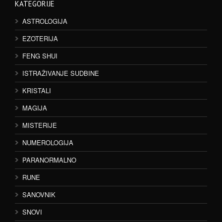
KATEGORIJE
ASTROLOGIJA
EZOTERIJA
FENG SHUI
ISTRAŽIVANJE SUDBINE
KRISTALI
MAGIJA
MISTERIJE
NUMEROLOGIJA
PARANORMALNO
RUNE
SANOVNIK
SNOVI