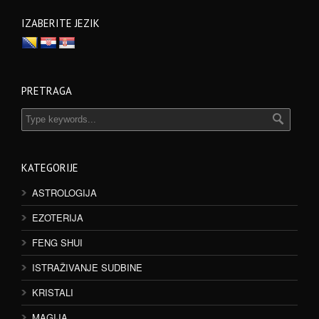
IZABERITE JEZIK
PRETRAGA
KATEGORIJE
ASTROLOGIJA
EZOTERIJA
FENG SHUI
ISTRAŽIVANJE SUDBINE
KRISTALI
MAGIJA