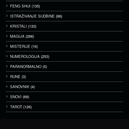
FENG SHUI
(135)
ISTRAŽIVANJE SUDBINE
(66)
KRISTALI
(133)
MAGIJA
(266)
MISTERIJE
(16)
NUMEROLOGIJA
(253)
PARANORMALNO
(5)
RUNE
(3)
SANOVNIK
(4)
SNOVI
(69)
TAROT
(126)