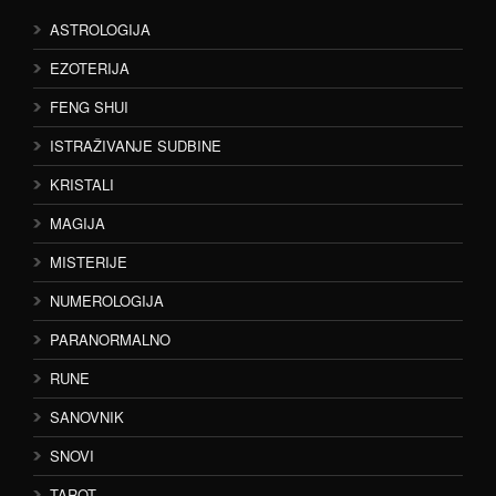
ASTROLOGIJA
EZOTERIJA
FENG SHUI
ISTRAŽIVANJE SUDBINE
KRISTALI
MAGIJA
MISTERIJE
NUMEROLOGIJA
PARANORMALNO
RUNE
SANOVNIK
SNOVI
TAROT