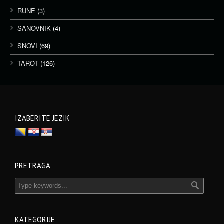
RUNE
(3)
SANOVNIK
(4)
SNOVI
(69)
TAROT
(126)
IZABERITE JEZIK
PRETRAGA
KATEGORIJE