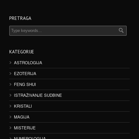
PRETRAGA
KATEGORIJE
ASTROLOGIJA
EZOTERIJA
FENG SHUI
ISTRAŽIVANJE SUDBINE
KRISTALI
MAGIJA
MISTERIJE
NUMEROLOGIJA