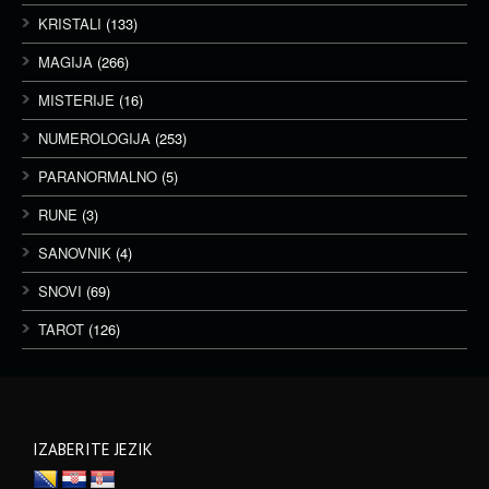
KRISTALI
(133)
MAGIJA
(266)
MISTERIJE
(16)
NUMEROLOGIJA
(253)
PARANORMALNO
(5)
RUNE
(3)
SANOVNIK
(4)
SNOVI
(69)
TAROT
(126)
IZABERITE JEZIK