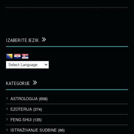
IZABERITE JEZIK
KATEGORIJE
ASTROLOGIJA
(658)
EZOTERIJA
(374)
FENG SHUI
(135)
ISTRAŽIVANJE SUDBINE
(66)