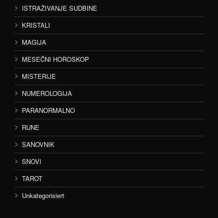
ISTRAŽIVANJE SUDBINE
KRISTALI
MAGIJA
MESEČNI HOROSKOP
MISTERIJE
NUMEROLOGIJA
PARANORMALNO
RUNE
SANOVNIK
SNOVI
TAROT
Unkategorisiert