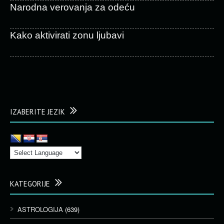
Narodna verovanja za odeću
Kako aktivirati zonu ljubavi
IZABERITE JEZIK
KATEGORIJE
ASTROLOGIJA
(639)