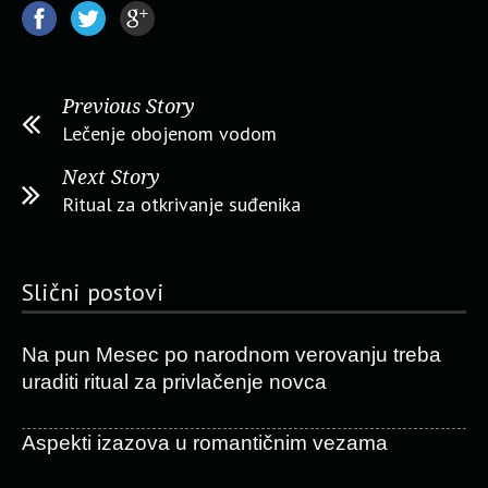
Previous Story
Lečenje obojenom vodom
Next Story
Ritual za otkrivanje suđenika
Slični postovi
Na pun Mesec po narodnom verovanju treba
uraditi ritual za privlačenje novca
Aspekti izazova u romantičnim vezama