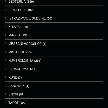
EZOTERIJA
(369)
FENG SHUI
(132)
ISTRAŽIVANJE SUDBINE
(66)
KRISTALI
(109)
MAGIJA
(233)
MESEČNI HOROSKOP
(1)
MISTERIJE
(15)
NUMEROLOGIJA
(251)
PARANORMALNO
(5)
RUNE
(3)
SANOVNIK
(4)
SNOVI
(67)
TAROT
(127)