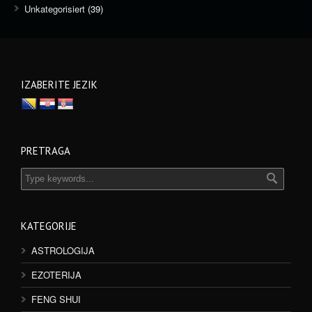
Unkategorisiert
(39)
IZABERITE JEZIK
PRETRAGA
KATEGORIJE
ASTROLOGIJA
EZOTERIJA
FENG SHUI