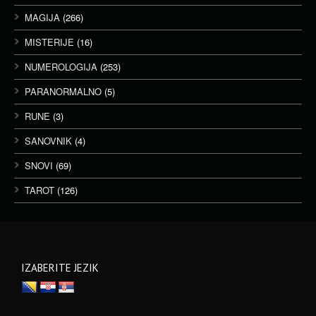
MAGIJA
(266)
MISTERIJE
(16)
NUMEROLOGIJA
(253)
PARANORMALNO
(5)
RUNE
(3)
SANOVNIK
(4)
SNOVI
(69)
TAROT
(126)
IZABERITE JEZIK