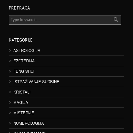
PRETRAGA
KATEGORIJE
ASTROLOGIJA
EZOTERIJA
FENG SHUI
ISTRAŽIVANJE SUDBINE
KRISTALI
MAGIJA
MISTERIJE
NUMEROLOGIJA