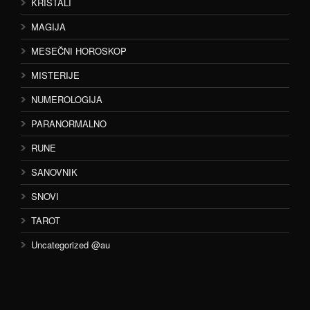
KRISTALI
MAGIJA
MESEČNI HOROSKOP
MISTERIJE
NUMEROLOGIJA
PARANORMALNO
RUNE
SANOVNIK
SNOVI
TAROT
Uncategorized @au