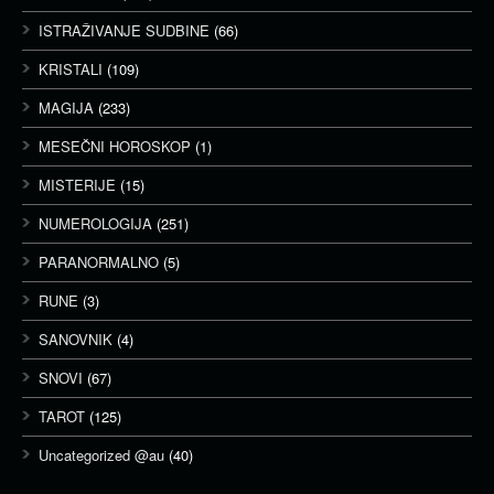
ISTRAŽIVANJE SUDBINE
(66)
KRISTALI
(109)
MAGIJA
(233)
MESEČNI HOROSKOP
(1)
MISTERIJE
(15)
NUMEROLOGIJA
(251)
PARANORMALNO
(5)
RUNE
(3)
SANOVNIK
(4)
SNOVI
(67)
TAROT
(125)
Uncategorized @au
(40)