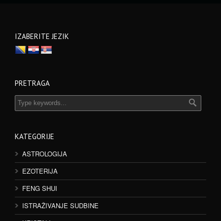
IZABERITE JEZIK
PRETRAGA
KATEGORIJE
ASTROLOGIJA
EZOTERIJA
FENG SHUI
ISTRAŽIVANJE SUDBINE