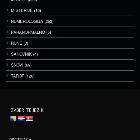
MISTERIJE
(16)
NUMEROLOGIJA
(253)
PARANORMALNO
(5)
RUNE
(3)
SANOVNIK
(4)
SNOVI
(69)
TAROT
(126)
IZABERITE JEZIK
PRETRAGA