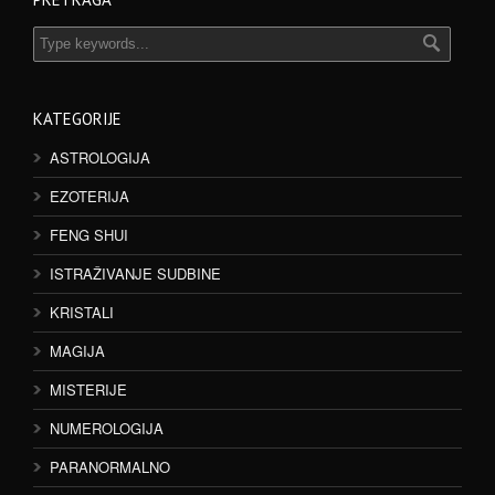
KATEGORIJE
ASTROLOGIJA
EZOTERIJA
FENG SHUI
ISTRAŽIVANJE SUDBINE
KRISTALI
MAGIJA
MISTERIJE
NUMEROLOGIJA
PARANORMALNO