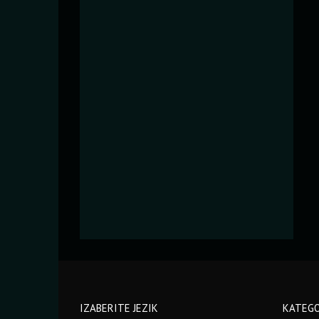
IZABERITE JEZIK
KATEGO