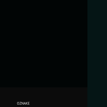
OZNAKE