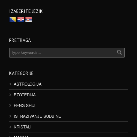
IZABERITE JEZIK
PRETRAGA
KATEGORIJE
ASTROLOGIJA
EZOTERIJA
FENG SHUI
ISTRAŽIVANJE SUDBINE
KRISTALI