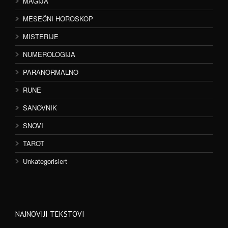
MAGIJA
MESEČNI HOROSKOP
MISTERIJE
NUMEROLOGIJA
PARANORMALNO
RUNE
SANOVNIK
SNOVI
TAROT
Unkategorisiert
NAJNOVIJI TEKSTOVI