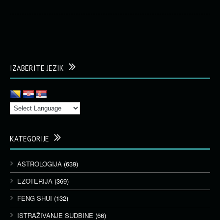
IZABERITE JEZIK
KATEGORIJE
ASTROLOGIJA
(639)
EZOTERIJA
(369)
FENG SHUI
(132)
ISTRAŽIVANJE SUDBINE
(66)