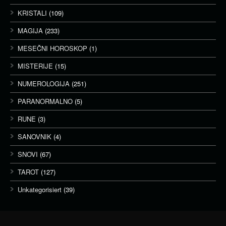
KRISTALI
(109)
MAGIJA
(233)
MESEČNI HOROSKOP
(1)
MISTERIJE
(15)
NUMEROLOGIJA
(251)
PARANORMALNO
(5)
RUNE
(3)
SANOVNIK
(4)
SNOVI
(67)
TAROT
(127)
Unkategorisiert
(39)