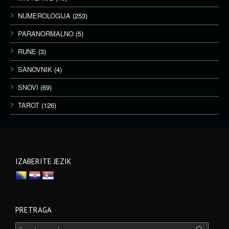
NUMEROLOGIJA
(253)
PARANORMALNO
(5)
RUNE
(3)
SANOVNIK
(4)
SNOVI
(69)
TAROT
(126)
IZABERITE JEZIK
PRETRAGA