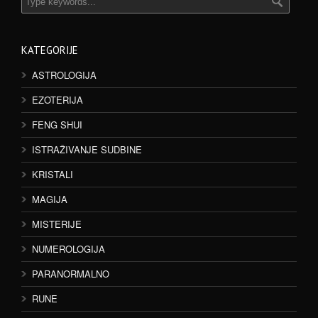
KATEGORIJE
ASTROLOGIJA
EZOTERIJA
FENG SHUI
ISTRAŽIVANJE SUDBINE
KRISTALI
MAGIJA
MISTERIJE
NUMEROLOGIJA
PARANORMALNO
RUNE