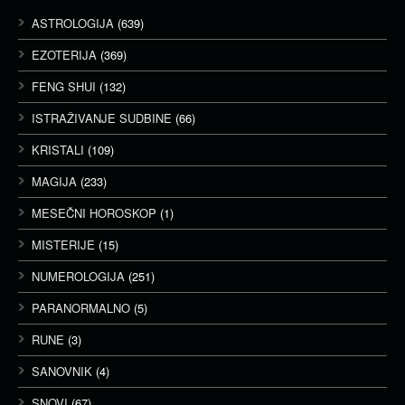
ASTROLOGIJA
(639)
EZOTERIJA
(369)
FENG SHUI
(132)
ISTRAŽIVANJE SUDBINE
(66)
KRISTALI
(109)
MAGIJA
(233)
MESEČNI HOROSKOP
(1)
MISTERIJE
(15)
NUMEROLOGIJA
(251)
PARANORMALNO
(5)
RUNE
(3)
SANOVNIK
(4)
SNOVI
(67)