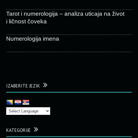
Tarot i numerologija – analiza uticaja na život
i ličnost čoveka
Numerologija imena
IZABERITE JEZIK
KATEGORIJE