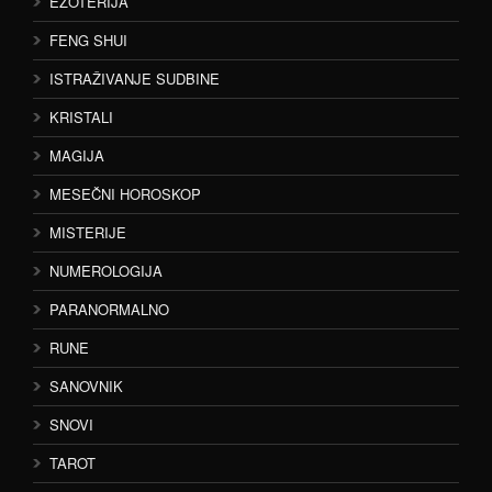
EZOTERIJA
FENG SHUI
ISTRAŽIVANJE SUDBINE
KRISTALI
MAGIJA
MESEČNI HOROSKOP
MISTERIJE
NUMEROLOGIJA
PARANORMALNO
RUNE
SANOVNIK
SNOVI
TAROT