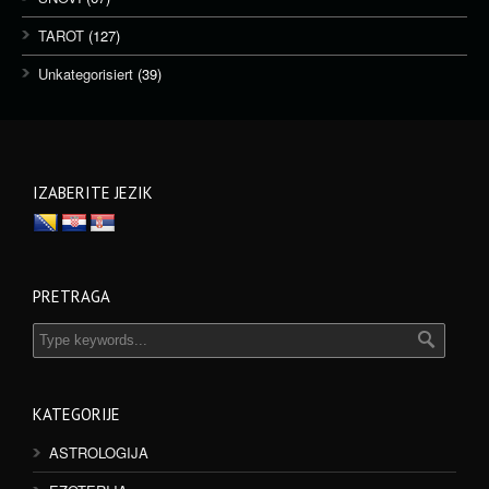
TAROT
(127)
Unkategorisiert
(39)
IZABERITE JEZIK
PRETRAGA
KATEGORIJE
ASTROLOGIJA