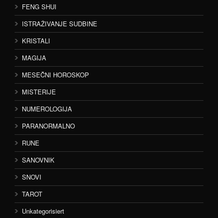
FENG SHUI
ISTRAŽIVANJE SUDBINE
KRISTALI
MAGIJA
MESEČNI HOROSKOP
MISTERIJE
NUMEROLOGIJA
PARANORMALNO
RUNE
SANOVNIK
SNOVI
TAROT
Unkategorisiert