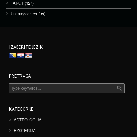
TAROT
(127)
Unkategorisiert
(39)
IZABERITE JEZIK
PRETRAGA
KATEGORIJE
ASTROLOGIJA
EZOTERIJA