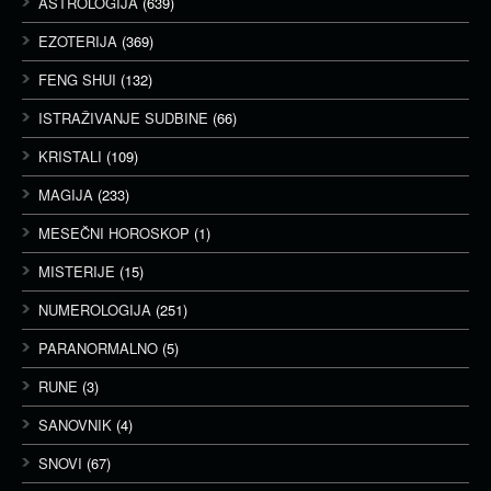
ASTROLOGIJA
(639)
EZOTERIJA
(369)
FENG SHUI
(132)
ISTRAŽIVANJE SUDBINE
(66)
KRISTALI
(109)
MAGIJA
(233)
MESEČNI HOROSKOP
(1)
MISTERIJE
(15)
NUMEROLOGIJA
(251)
PARANORMALNO
(5)
RUNE
(3)
SANOVNIK
(4)
SNOVI
(67)