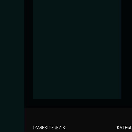
IZABERITE JEZIK
KATEGO