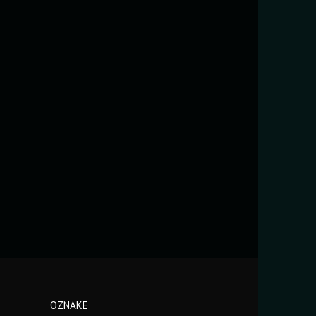
OZNAKE