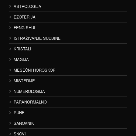
ASTROLOGIJA
EZOTERIJA
FENG SHUI
ISTRAŽIVANJE SUDBINE
KRISTALI
MAGIJA
MESEČNI HOROSKOP
MISTERIJE
NUMEROLOGIJA
PARANORMALNO
RUNE
SANOVNIK
SNOVI