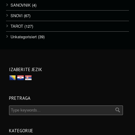
SANOVNIK
(4)
SNOVI
(67)
TAROT
(127)
Unkategorisiert
(39)
IZABERITE JEZIK
PRETRAGA
KATEGORIJE