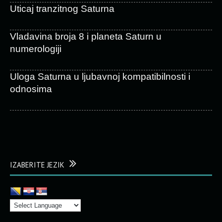
Uticaj tranzitnog Saturna
Vladavina broja 8 i planeta Saturn u
numerologiji
Uloga Saturna u ljubavnoj kompatibilnosti i
odnosima
IZABERITE JEZIK