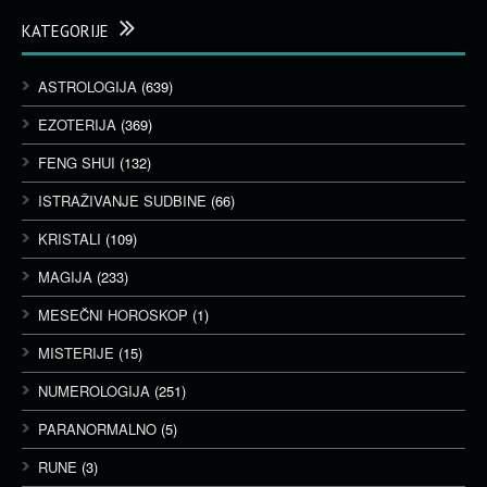
KATEGORIJE
ASTROLOGIJA
(639)
EZOTERIJA
(369)
FENG SHUI
(132)
ISTRAŽIVANJE SUDBINE
(66)
KRISTALI
(109)
MAGIJA
(233)
MESEČNI HOROSKOP
(1)
MISTERIJE
(15)
NUMEROLOGIJA
(251)
PARANORMALNO
(5)
RUNE
(3)