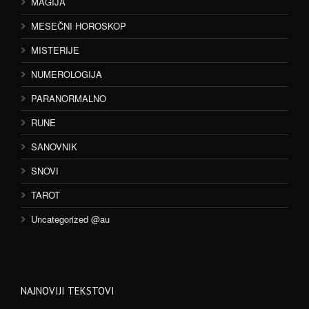
MAGIJA
MESEČNI HOROSKOP
MISTERIJE
NUMEROLOGIJA
PARANORMALNO
RUNE
SANOVNIK
SNOVI
TAROT
Uncategorized @au
NAJNOVIJI TEKSTOVI