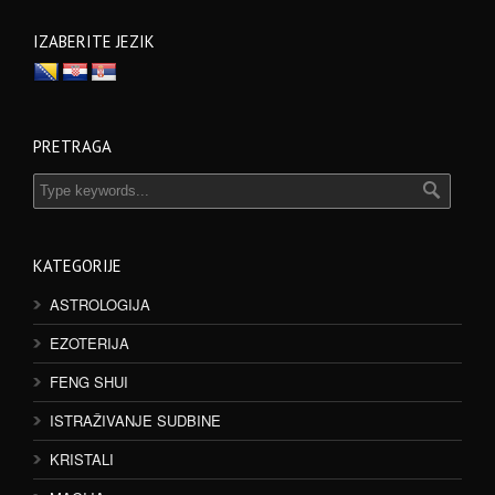
IZABERITE JEZIK
PRETRAGA
KATEGORIJE
ASTROLOGIJA
EZOTERIJA
FENG SHUI
ISTRAŽIVANJE SUDBINE
KRISTALI