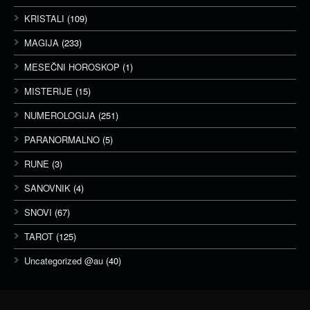
KRISTALI
(109)
MAGIJA
(233)
MESEČNI HOROSKOP
(1)
MISTERIJE
(15)
NUMEROLOGIJA
(251)
PARANORMALNO
(5)
RUNE
(3)
SANOVNIK
(4)
SNOVI
(67)
TAROT
(125)
Uncategorized @au
(40)