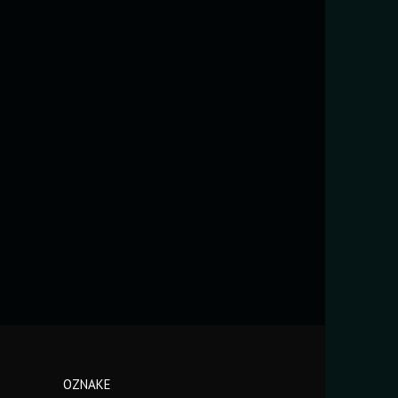
OZNAKE