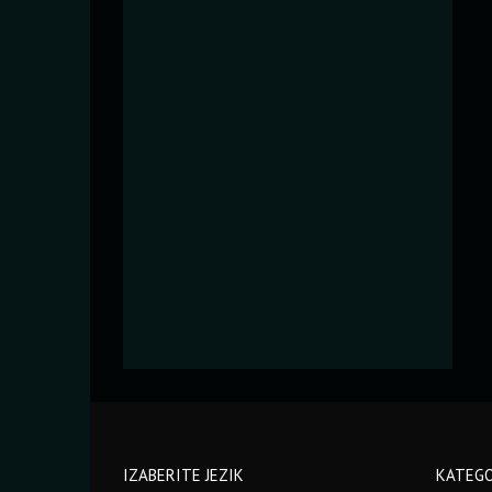
IZABERITE JEZIK
KATEGO