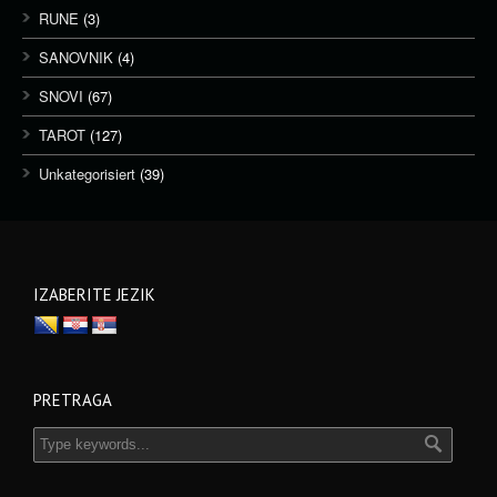
RUNE
(3)
SANOVNIK
(4)
SNOVI
(67)
TAROT
(127)
Unkategorisiert
(39)
IZABERITE JEZIK
PRETRAGA