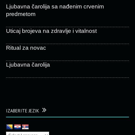
Ljubavna čarolija sa nađenim crvenim
predmetom
Uticaj brojeva na zdravlje i vitalnost
Ritual za novac
Ljubavna čarolija
IZABERITE JEZIK