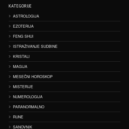
KATEGORIJE
ASTROLOGIJA
EZOTERIJA
FENG SHUI
ISTRAŽIVANJE SUDBINE
KRISTALI
MAGIJA
MESEČNI HOROSKOP
MISTERIJE
NUMEROLOGIJA
PARANORMALNO
RUNE
SANOVNIK