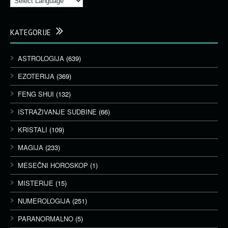
KATEGORIJE
ASTROLOGIJA
(639)
EZOTERIJA
(369)
FENG SHUI
(132)
ISTRAŽIVANJE SUDBINE
(66)
KRISTALI
(109)
MAGIJA
(233)
MESEČNI HOROSKOP
(1)
MISTERIJE
(15)
NUMEROLOGIJA
(251)
PARANORMALNO
(5)