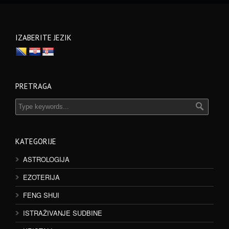
IZABERITE JEZIK
PRETRAGA
KATEGORIJE
ASTROLOGIJA
EZOTERIJA
FENG SHUI
ISTRAŽIVANJE SUDBINE