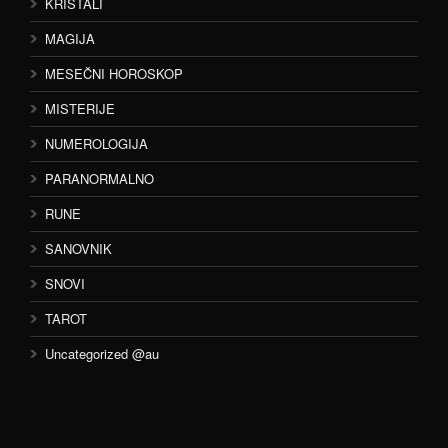
KRISTALI
MAGIJA
MESEČNI HOROSKOP
MISTERIJE
NUMEROLOGIJA
PARANORMALNO
RUNE
SANOVNIK
SNOVI
TAROT
Uncategorized @au