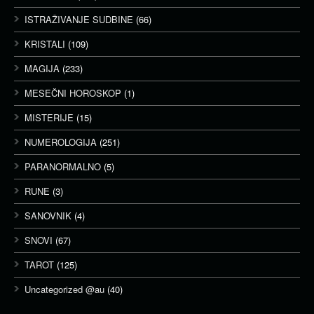
ISTRAŽIVANJE SUDBINE
(66)
KRISTALI
(109)
MAGIJA
(233)
MESEČNI HOROSKOP
(1)
MISTERIJE
(15)
NUMEROLOGIJA
(251)
PARANORMALNO
(5)
RUNE
(3)
SANOVNIK
(4)
SNOVI
(67)
TAROT
(125)
Uncategorized @au
(40)