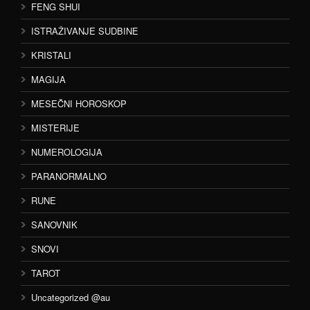
FENG SHUI
ISTRAŽIVANJE SUDBINE
KRISTALI
MAGIJA
MESEČNI HOROSKOP
MISTERIJE
NUMEROLOGIJA
PARANORMALNO
RUNE
SANOVNIK
SNOVI
TAROT
Uncategorized @au