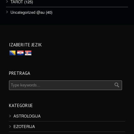
TAROT
(125)
Uncategorized @au
(40)
IZABERITE JEZIK
PRETRAGA
KATEGORIJE
ASTROLOGIJA
EZOTERIJA