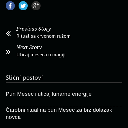
Previous Story
Ritual sa crvenom ružom
Next Story
Uticaj meseca u magiji
Slični postovi
Pun Mesec i uticaj lunarne energije
Čarobni ritual na pun Mesec za brz dolazak
novca