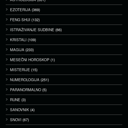
EZOTERIJA
(369)
FENG SHUI
(132)
ISTRAŽIVANJE SUDBINE
(66)
KRISTALI
(109)
MAGIJA
(233)
MESEČNI HOROSKOP
(1)
MISTERIJE
(15)
NUMEROLOGIJA
(251)
PARANORMALNO
(5)
RUNE
(3)
SANOVNIK
(4)
SNOVI
(67)