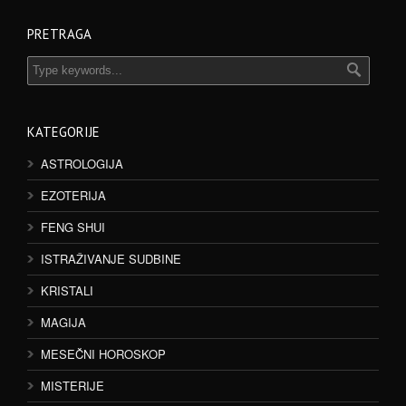
PRETRAGA
KATEGORIJE
ASTROLOGIJA
EZOTERIJA
FENG SHUI
ISTRAŽIVANJE SUDBINE
KRISTALI
MAGIJA
MESEČNI HOROSKOP
MISTERIJE