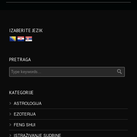
IZABERITE JEZIK
PRETRAGA
KATEGORIJE
ASTROLOGIJA
EZOTERIJA
FENG SHUI
ISTRAŽIVANJE SUDBINE