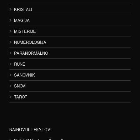
KRISTALI
MAGIJA
MISTERIJE
NUMEROLOGIJA
PARANORMALNO
RUNE
SANOVNIK
SNOVI
TAROT
NAJNOVIJI TEKSTOVI