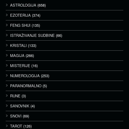
ASTROLOGIJA
(658)
EZOTERIJA
(374)
FENG SHUI
(135)
ISTRAŽIVANJE SUDBINE
(66)
KRISTALI
(133)
MAGIJA
(266)
MISTERIJE
(16)
NUMEROLOGIJA
(253)
PARANORMALNO
(5)
RUNE
(3)
SANOVNIK
(4)
SNOVI
(69)
TAROT
(126)