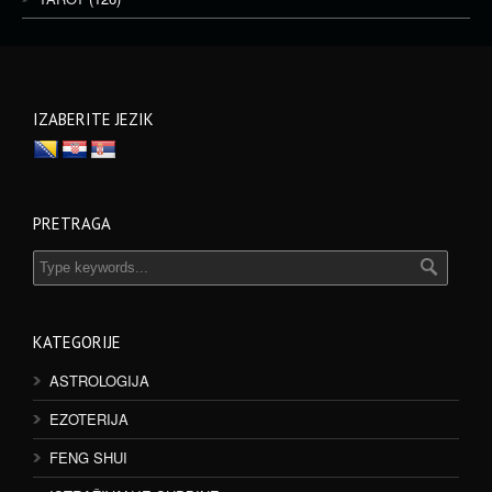
IZABERITE JEZIK
PRETRAGA
KATEGORIJE
ASTROLOGIJA
EZOTERIJA
FENG SHUI