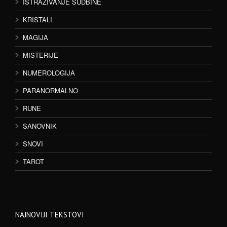
ISTRAŽIVANJE SUDBINE
KRISTALI
MAGIJA
MISTERIJE
NUMEROLOGIJA
PARANORMALNO
RUNE
SANOVNIK
SNOVI
TAROT
NAJNOVIJI TEKSTOVI