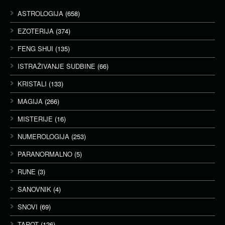
ASTROLOGIJA
(658)
EZOTERIJA
(374)
FENG SHUI
(135)
ISTRAŽIVANJE SUDBINE
(66)
KRISTALI
(133)
MAGIJA
(266)
MISTERIJE
(16)
NUMEROLOGIJA
(253)
PARANORMALNO
(5)
RUNE
(3)
SANOVNIK
(4)
SNOVI
(69)
TAROT
(126)