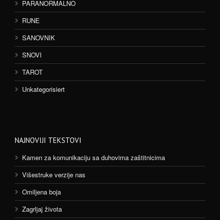
PARANORMALNO
RUNE
SANOVNIK
SNOVI
TAROT
Unkategorisiert
NAJNOVIJI TEKSTOVI
Kamen za komunikaciju sa duhovima zaštitnicima
Višestruke verzije nas
Omiljena boja
Zagrljaj života