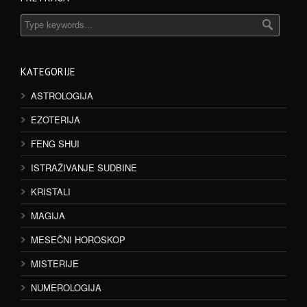
KATEGORIJE
ASTROLOGIJA
EZOTERIJA
FENG SHUI
ISTRAŽIVANJE SUDBINE
KRISTALI
MAGIJA
MESEČNI HOROSKOP
MISTERIJE
NUMEROLOGIJA