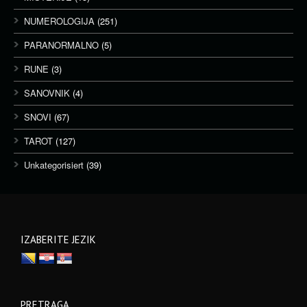
NUMEROLOGIJA
(251)
PARANORMALNO
(5)
RUNE
(3)
SANOVNIK
(4)
SNOVI
(67)
TAROT
(127)
Unkategorisiert
(39)
IZABERITE JEZIK
PRETRAGA