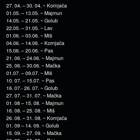
27. 04. – 30. 04. ~ Kornjača
01.05. – 13.05. ~ Majmun
14.05. – 21.05. ~ Golub
22.05. – 31.05. ~ Lav
01.06. – 03.06. ~ Miš
04.06. – 14.06. ~ Kornjača
15.06. – 20.06. ~ Pas
21. 06. – 24.06. ~ Majmun
25. 06. – 30.06. ~ Mačka
01.07. – 09.07. ~ Miš
10. 07. – 15.07. ~ Pas
16. 07.- 26. 07. ~ Golub
27. 07. – 31. 07. ~ Mačka
01. 08 – 15. 08. ~ Majmun
16. 08. – 25. 08. ~ Miš
26. 08. – 31. 08. ~ Kornjača
01. 09 – 14. 09. ~ Golub
15. 09. – 27. 09. ~ Mačka