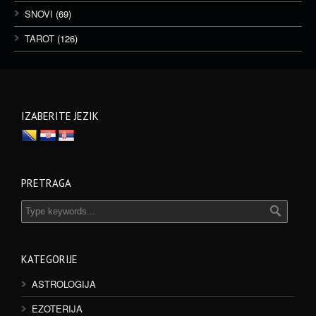
SNOVI
(69)
TAROT
(126)
IZABERITE JEZIK
PRETRAGA
KATEGORIJE
ASTROLOGIJA
EZOTERIJA