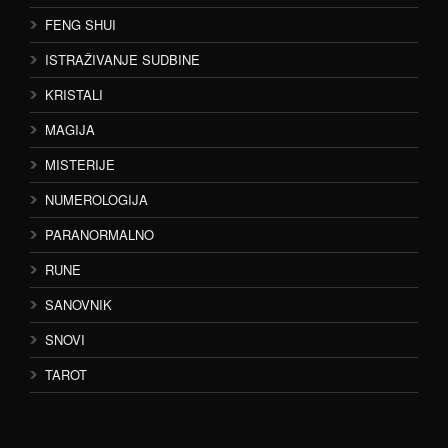
FENG SHUI
ISTRAŽIVANJE SUDBINE
KRISTALI
MAGIJA
MISTERIJE
NUMEROLOGIJA
PARANORMALNO
RUNE
SANOVNIK
SNOVI
TAROT