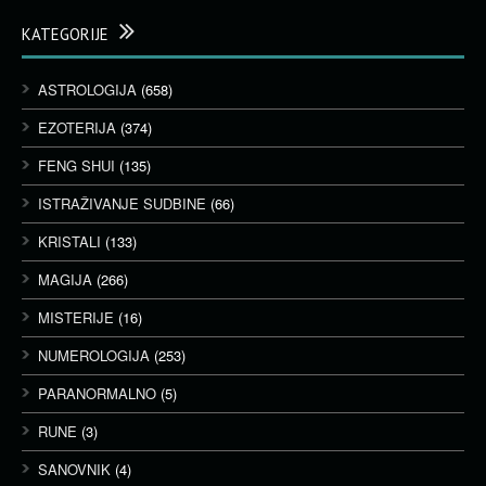
KATEGORIJE
ASTROLOGIJA
(658)
EZOTERIJA
(374)
FENG SHUI
(135)
ISTRAŽIVANJE SUDBINE
(66)
KRISTALI
(133)
MAGIJA
(266)
MISTERIJE
(16)
NUMEROLOGIJA
(253)
PARANORMALNO
(5)
RUNE
(3)
SANOVNIK
(4)