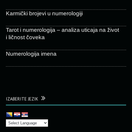
Karmički brojevi u numerologiji
Tarot i numerologija – analiza uticaja na život
i ličnost čoveka
Numerologija imena
IZABERITE JEZIK