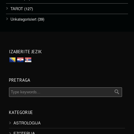
TAROT
(127)
Unkategorisiert
(39)
IZABERITE JEZIK
PRETRAGA
KATEGORIJE
ASTROLOGIJA
EZOTERIJA