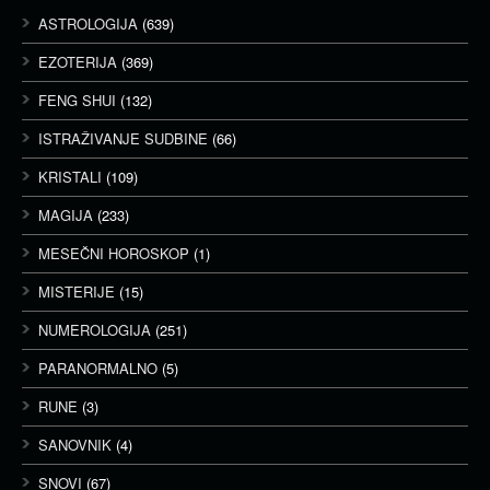
ASTROLOGIJA
(639)
EZOTERIJA
(369)
FENG SHUI
(132)
ISTRAŽIVANJE SUDBINE
(66)
KRISTALI
(109)
MAGIJA
(233)
MESEČNI HOROSKOP
(1)
MISTERIJE
(15)
NUMEROLOGIJA
(251)
PARANORMALNO
(5)
RUNE
(3)
SANOVNIK
(4)
SNOVI
(67)