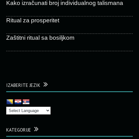
Kako izračunati broj individualnog talismana
Ritual za prosperitet
Zaštitni ritual sa bosiljkom
IZABERITE JEZIK
KATEGORIJE