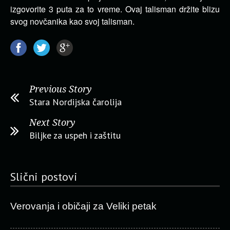
izgovorite 3 puta za to vreme. Ovaj talisman držite blizu
svog novčanika kao svoj talisman.
Previous Story
Stara Nordijska čarolija
Next Story
Biljke za uspeh i zaštitu
Slični postovi
Verovanja i običaji za Veliki petak