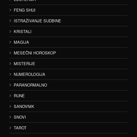
FENG SHUI
ISTRAŽIVANJE SUDBINE
KRISTALI
MAGIJA
MESEČNI HOROSKOP
MISTERIJE
NUMEROLOGIJA
PARANORMALNO
RUNE
SANOVNIK
SNOVI
TAROT