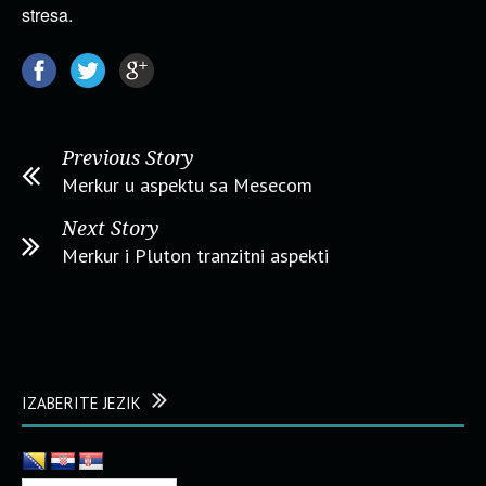
stresa.
Previous Story
Merkur u aspektu sa Mesecom
Next Story
Merkur i Pluton tranzitni aspekti
IZABERITE JEZIK