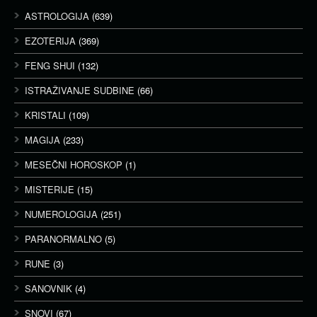
ASTROLOGIJA
(639)
EZOTERIJA
(369)
FENG SHUI
(132)
ISTRAŽIVANJE SUDBINE
(66)
KRISTALI
(109)
MAGIJA
(233)
MESEČNI HOROSKOP
(1)
MISTERIJE
(15)
NUMEROLOGIJA
(251)
PARANORMALNO
(5)
RUNE
(3)
SANOVNIK
(4)
SNOVI
(67)