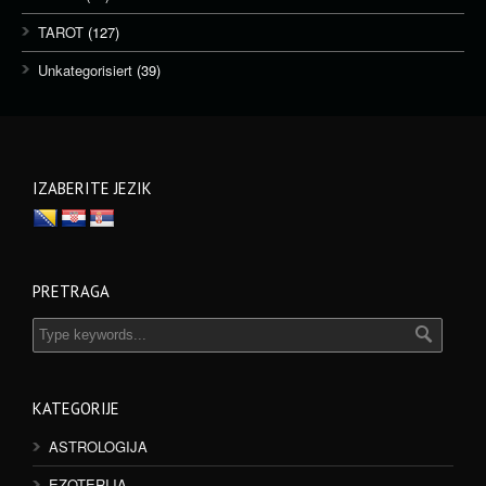
TAROT
(127)
Unkategorisiert
(39)
IZABERITE JEZIK
PRETRAGA
KATEGORIJE
ASTROLOGIJA
EZOTERIJA