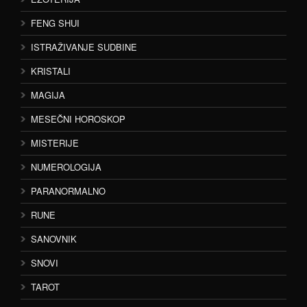
FENG SHUI
ISTRAŽIVANJE SUDBINE
KRISTALI
MAGIJA
MESEČNI HOROSKOP
MISTERIJE
NUMEROLOGIJA
PARANORMALNO
RUNE
SANOVNIK
SNOVI
TAROT