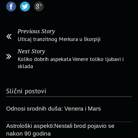
Previous Story
Uticaj tranzitnog Merkura u škorpiji
Next Story
Koliko dobrih aspekata Venere toliko ljubavi i
sklada
Slični postovi
Odnosi srodnih duša: Venera i Mars
Astrološki aspekti:Nestali brod pojavio se
nakon 90 godina