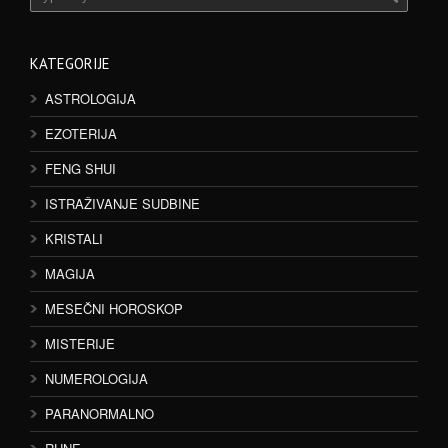
KATEGORIJE
ASTROLOGIJA
EZOTERIJA
FENG SHUI
ISTRAŽIVANJE SUDBINE
KRISTALI
MAGIJA
MESEČNI HOROSKOP
MISTERIJE
NUMEROLOGIJA
PARANORMALNO