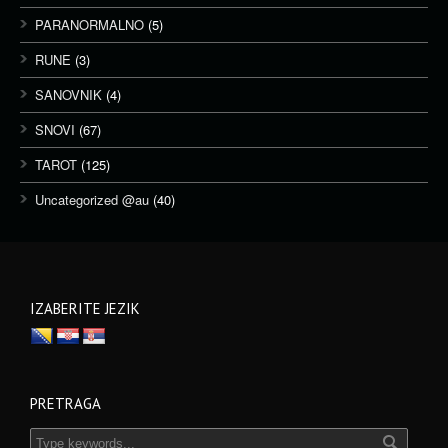
PARANORMALNO
(5)
RUNE
(3)
SANOVNIK
(4)
SNOVI
(67)
TAROT
(125)
Uncategorized @au
(40)
IZABERITE JEZIK
PRETRAGA