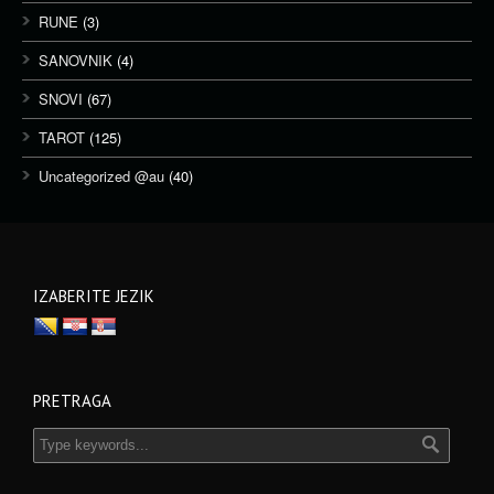
RUNE
(3)
SANOVNIK
(4)
SNOVI
(67)
TAROT
(125)
Uncategorized @au
(40)
IZABERITE JEZIK
PRETRAGA