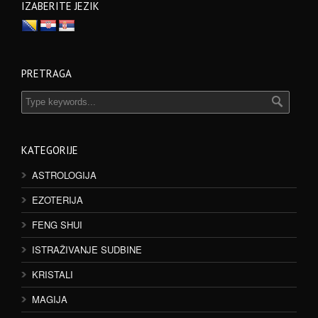
IZABERITE JEZIK
PRETRAGA
KATEGORIJE
ASTROLOGIJA
EZOTERIJA
FENG SHUI
ISTRAŽIVANJE SUDBINE
KRISTALI
MAGIJA