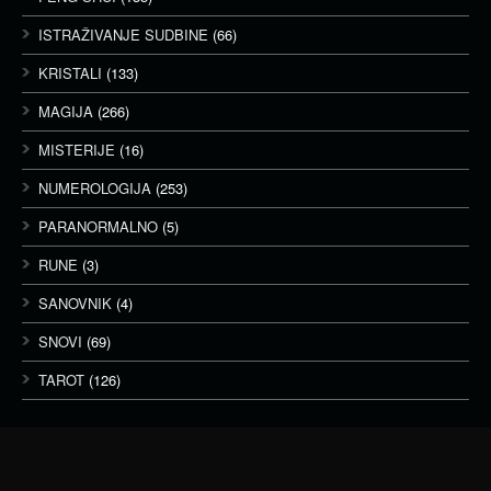
ISTRAŽIVANJE SUDBINE
(66)
KRISTALI
(133)
MAGIJA
(266)
MISTERIJE
(16)
NUMEROLOGIJA
(253)
PARANORMALNO
(5)
RUNE
(3)
SANOVNIK
(4)
SNOVI
(69)
TAROT
(126)