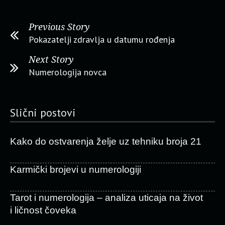
Previous Story
Pokazatelji zdravlja u datumu rođenja
Next Story
Numerologija novca
Slični postovi
Kako do ostvarenja želje uz tehniku broja 21
Karmički brojevi u numerologiji
Tarot i numerologija – analiza uticaja na život
i ličnost čoveka