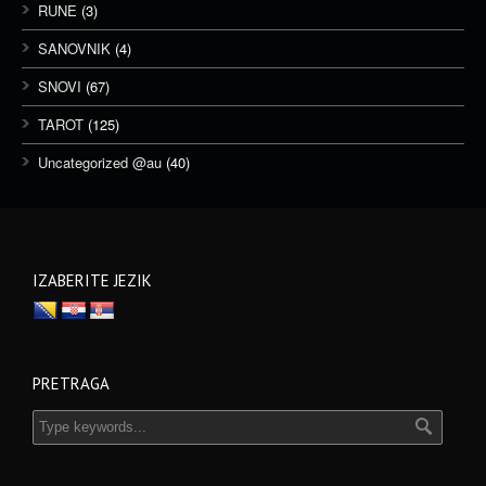
RUNE
(3)
SANOVNIK
(4)
SNOVI
(67)
TAROT
(125)
Uncategorized @au
(40)
IZABERITE JEZIK
PRETRAGA