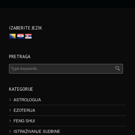
IZABERITE JEZIK
PRETRAGA
KATEGORIJE
ASTROLOGIJA
EZOTERIJA
FENG SHUI
ISTRAŽIVANJE SUDBINE