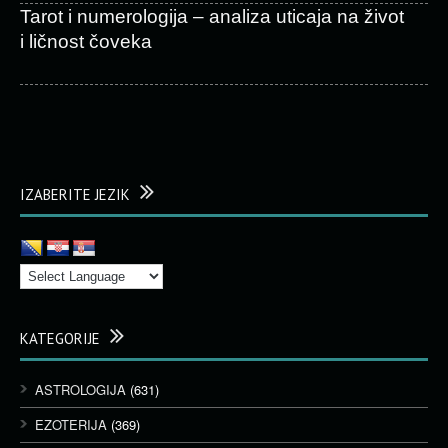
Tarot i numerologija – analiza uticaja na život
i ličnost čoveka
IZABERITE JEZIK
KATEGORIJE
ASTROLOGIJA
(631)
EZOTERIJA
(369)