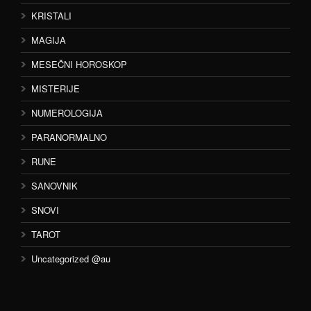
KRISTALI
MAGIJA
MESEČNI HOROSKOP
MISTERIJE
NUMEROLOGIJA
PARANORMALNO
RUNE
SANOVNIK
SNOVI
TAROT
Uncategorized @au