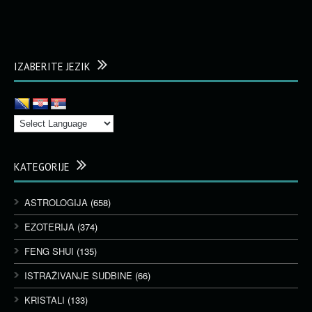
IZABERITE JEZIK
KATEGORIJE
ASTROLOGIJA
(658)
EZOTERIJA
(374)
FENG SHUI
(135)
ISTRAŽIVANJE SUDBINE
(66)
KRISTALI
(133)