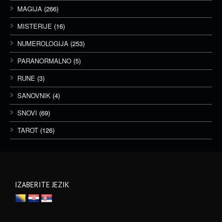
MAGIJA
(266)
MISTERIJE
(16)
NUMEROLOGIJA
(253)
PARANORMALNO
(5)
RUNE
(3)
SANOVNIK
(4)
SNOVI
(69)
TAROT
(126)
IZABERITE JEZIK