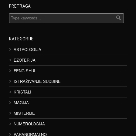
PRETRAGA
KATEGORIJE
ASTROLOGIJA
EZOTERIJA
FENG SHUI
ISTRAŽIVANJE SUDBINE
KRISTALI
MAGIJA
MISTERIJE
NUMEROLOGIJA
PARANORMALNO