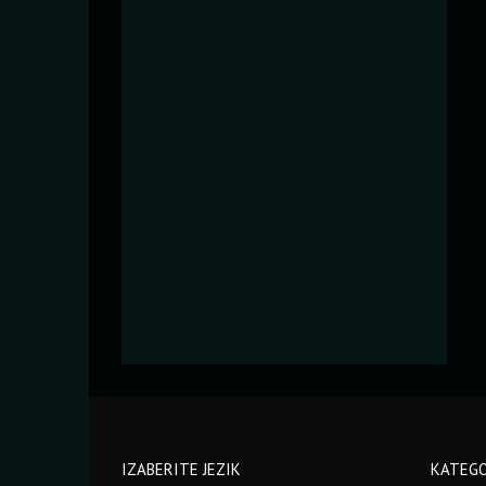
IZABERITE JEZIK
KATEGO