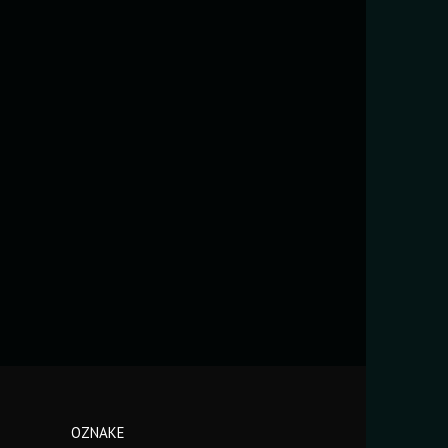
OZNAKE