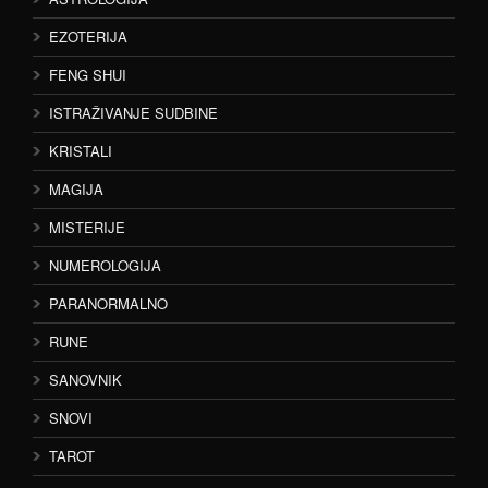
EZOTERIJA
FENG SHUI
ISTRAŽIVANJE SUDBINE
KRISTALI
MAGIJA
MISTERIJE
NUMEROLOGIJA
PARANORMALNO
RUNE
SANOVNIK
SNOVI
TAROT