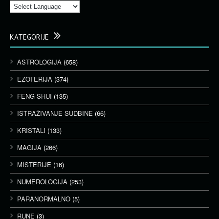
KATEGORIJE
ASTROLOGIJA
(658)
EZOTERIJA
(374)
FENG SHUI
(135)
ISTRAŽIVANJE SUDBINE
(66)
KRISTALI
(133)
MAGIJA
(266)
MISTERIJE
(16)
NUMEROLOGIJA
(253)
PARANORMALNO
(5)
RUNE
(3)