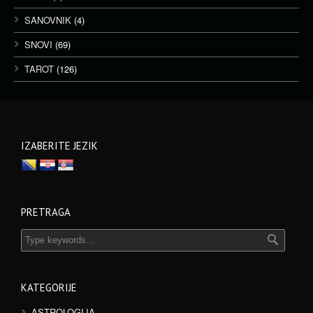
SANOVNIK
(4)
SNOVI
(69)
TAROT
(126)
IZABERITE JEZIK
PRETRAGA
KATEGORIJE
ASTROLOGIJA