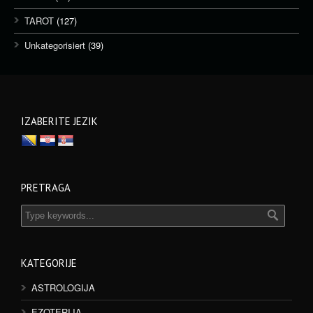
TAROT
(127)
Unkategorisiert
(39)
IZABERITE JEZIK
PRETRAGA
KATEGORIJE
ASTROLOGIJA
EZOTERIJA