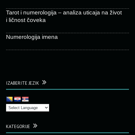
Tarot i numerologija – analiza uticaja na život
i ličnost čoveka
Numerologija imena
IZABERITE JEZIK
KATEGORIJE