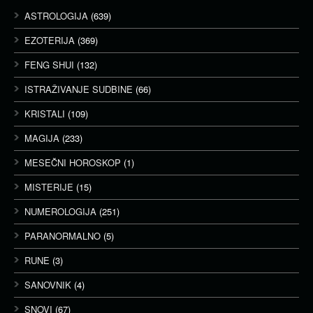
ASTROLOGIJA
(639)
EZOTERIJA
(369)
FENG SHUI
(132)
ISTRAŽIVANJE SUDBINE
(66)
KRISTALI
(109)
MAGIJA
(233)
MESEČNI HOROSKOP
(1)
MISTERIJE
(15)
NUMEROLOGIJA
(251)
PARANORMALNO
(5)
RUNE
(3)
SANOVNIK
(4)
SNOVI
(67)