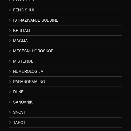
FENG SHUI
ISTRAŽIVANJE SUDBINE
KRISTALI
MAGIJA
MESEČNI HOROSKOP
MISTERIJE
NUMEROLOGIJA
PARANORMALNO
RUNE
SANOVNIK
SNOVI
TAROT