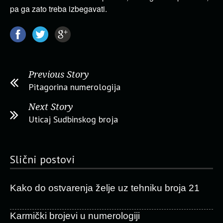
pa ga zato treba izbegavati.
Previous Story
Pitagorina numerologija
Next Story
Uticaj Sudbinskog broja
Slični postovi
Kako do ostvarenja želje uz tehniku broja 21
Karmički brojevi u numerologiji