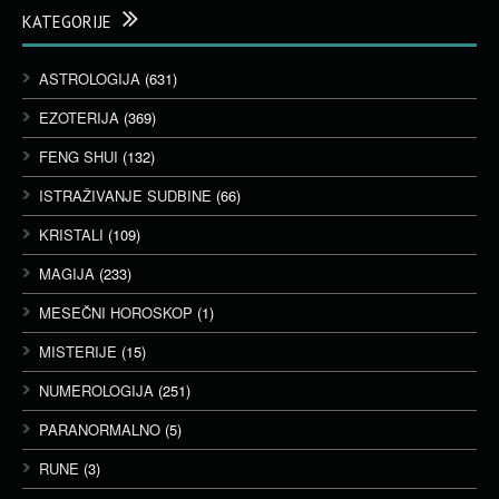
KATEGORIJE
ASTROLOGIJA
(631)
EZOTERIJA
(369)
FENG SHUI
(132)
ISTRAŽIVANJE SUDBINE
(66)
KRISTALI
(109)
MAGIJA
(233)
MESEČNI HOROSKOP
(1)
MISTERIJE
(15)
NUMEROLOGIJA
(251)
PARANORMALNO
(5)
RUNE
(3)