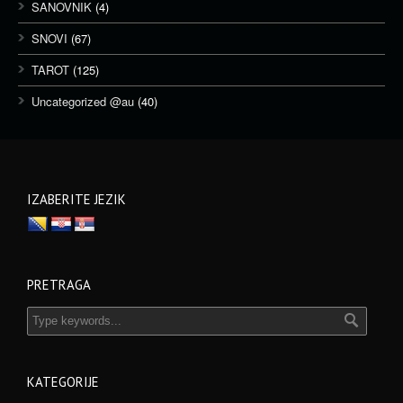
SANOVNIK
(4)
SNOVI
(67)
TAROT
(125)
Uncategorized @au
(40)
IZABERITE JEZIK
PRETRAGA
KATEGORIJE