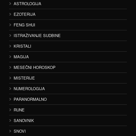
ASTROLOGIJA
EZOTERIJA
FENG SHUI
ISTRAŽIVANJE SUDBINE
KRISTALI
MAGIJA
MESEČNI HOROSKOP
MISTERIJE
NUMEROLOGIJA
PARANORMALNO
RUNE
SANOVNIK
SNOVI