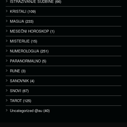
ISTRAŽIVANJE SUDBINE
(66)
KRISTALI
(109)
MAGIJA
(233)
MESEČNI HOROSKOP
(1)
MISTERIJE
(15)
NUMEROLOGIJA
(251)
PARANORMALNO
(5)
RUNE
(3)
SANOVNIK
(4)
SNOVI
(67)
TAROT
(125)
Uncategorized @au
(40)