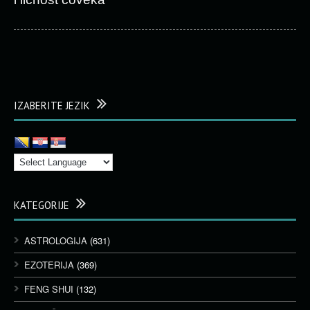
IZABERITE JEZIK
KATEGORIJE
ASTROLOGIJA
(631)
EZOTERIJA
(369)
FENG SHUI
(132)