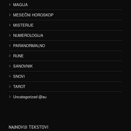
MAGIJA
MESEČNI HOROSKOP
MISTERIJE
NUMEROLOGIJA
PARANORMALNO
RUNE
SANOVNIK
SNOVI
TAROT
Uncategorized @au
NAJNOVIJI TEKSTOVI