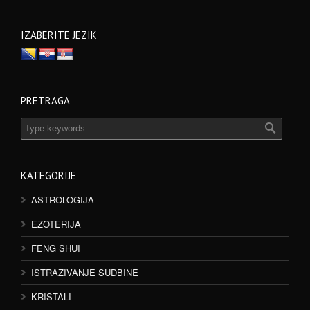
IZABERITE JEZIK
PRETRAGA
KATEGORIJE
ASTROLOGIJA
EZOTERIJA
FENG SHUI
ISTRAŽIVANJE SUDBINE
KRISTALI