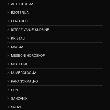
ASTROLOGIJA
EZOTERIJA
FENG SHUI
ISTRAŽIVANJE SUDBINE
KRISTALI
MAGIJA
MESEČNI HOROSKOP
MISTERIJE
NUMEROLOGIJA
PARANORMALNO
RUNE
SANOVNIK
SNOVI