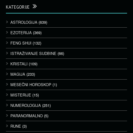
KATEGORIJE
ASTROLOGIJA
(639)
EZOTERIJA
(369)
FENG SHUI
(132)
ISTRAŽIVANJE SUDBINE
(66)
KRISTALI
(109)
MAGIJA
(233)
MESEČNI HOROSKOP
(1)
MISTERIJE
(15)
NUMEROLOGIJA
(251)
PARANORMALNO
(5)
RUNE
(3)