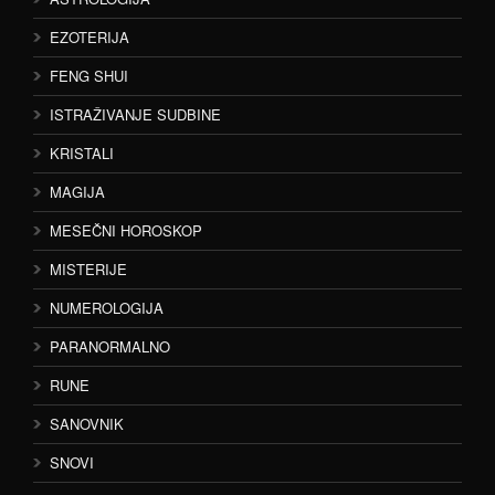
EZOTERIJA
FENG SHUI
ISTRAŽIVANJE SUDBINE
KRISTALI
MAGIJA
MESEČNI HOROSKOP
MISTERIJE
NUMEROLOGIJA
PARANORMALNO
RUNE
SANOVNIK
SNOVI