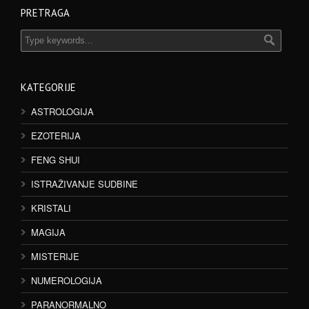
PRETRAGA
KATEGORIJE
ASTROLOGIJA
EZOTERIJA
FENG SHUI
ISTRAŽIVANJE SUDBINE
KRISTALI
MAGIJA
MISTERIJE
NUMEROLOGIJA
PARANORMALNO