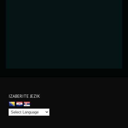
IZABERITE JEZIK