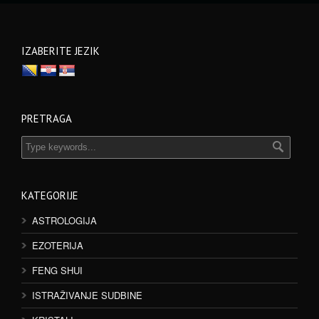
IZABERITE JEZIK
PRETRAGA
KATEGORIJE
ASTROLOGIJA
EZOTERIJA
FENG SHUI
ISTRAŽIVANJE SUDBINE