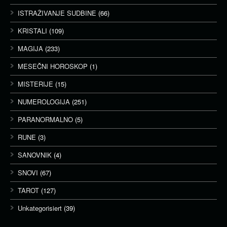
ISTRAŽIVANJE SUDBINE
(66)
KRISTALI
(109)
MAGIJA
(233)
MESEČNI HOROSKOP
(1)
MISTERIJE
(15)
NUMEROLOGIJA
(251)
PARANORMALNO
(5)
RUNE
(3)
SANOVNIK
(4)
SNOVI
(67)
TAROT
(127)
Unkategorisiert
(39)