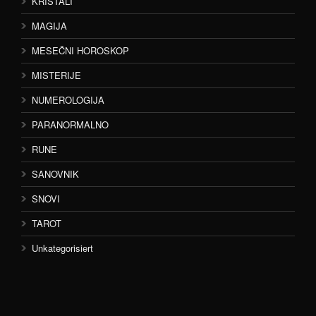
KRISTALI
MAGIJA
MESEČNI HOROSKOP
MISTERIJE
NUMEROLOGIJA
PARANORMALNO
RUNE
SANOVNIK
SNOVI
TAROT
Unkategorisiert