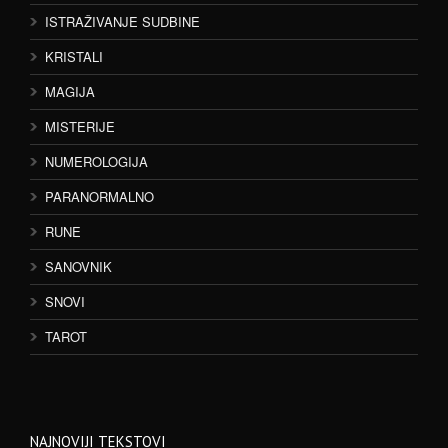
ISTRAŽIVANJE SUDBINE
KRISTALI
MAGIJA
MISTERIJE
NUMEROLOGIJA
PARANORMALNO
RUNE
SANOVNIK
SNOVI
TAROT
NAJNOVIJI TEKSTOVI