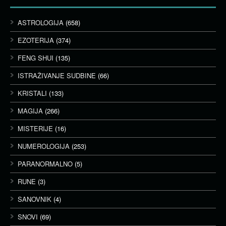
ASTROLOGIJA
(658)
EZOTERIJA
(374)
FENG SHUI
(135)
ISTRAŽIVANJE SUDBINE
(66)
KRISTALI
(133)
MAGIJA
(266)
MISTERIJE
(16)
NUMEROLOGIJA
(253)
PARANORMALNO
(5)
RUNE
(3)
SANOVNIK
(4)
SNOVI
(69)