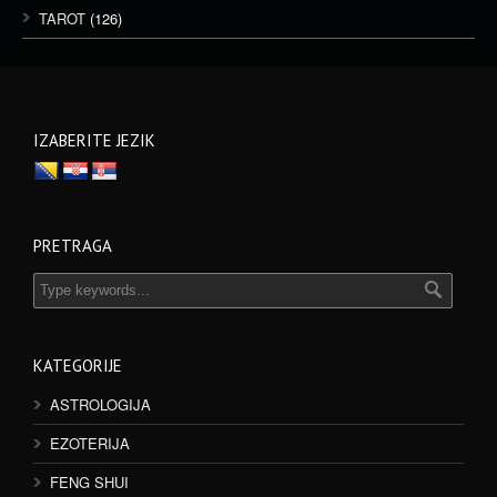
TAROT
(126)
IZABERITE JEZIK
PRETRAGA
KATEGORIJE
ASTROLOGIJA
EZOTERIJA
FENG SHUI