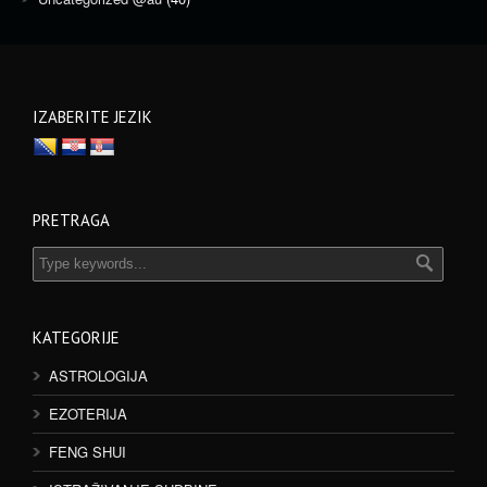
IZABERITE JEZIK
PRETRAGA
KATEGORIJE
ASTROLOGIJA
EZOTERIJA
FENG SHUI